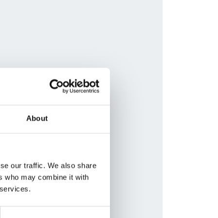
About
se our traffic. We also share
ers who may combine it with
 services.