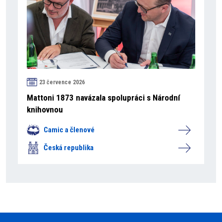
23 července 2026
Mattoni 1873 navázala spolupráci s Národní
knihovnou
Camic a členové
Česká republika