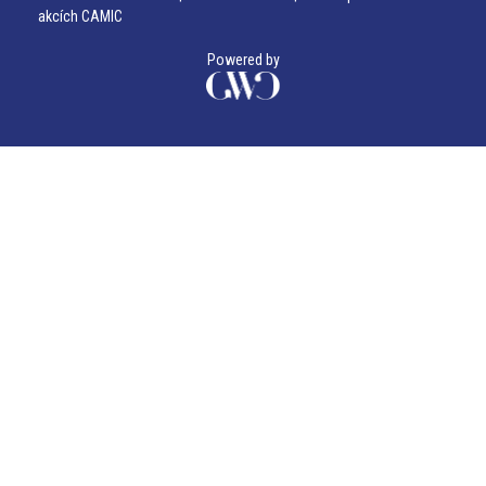
akcích CAMIC
Powered by