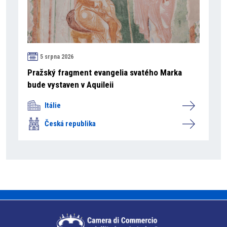
5 srpna 2026
Pražský fragment evangelia svatého Marka
bude vystaven v Aquileii
Itálie
Česká republika